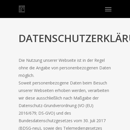
DATENSCHUTZERKLÄ
Die Nutzung unserer Webseite ist in der Regel
ohne die Angabe von personenbezogenen Daten
möglich.
Soweit personenbezogene Daten beim Besuch
unserer Webseiten erhoben werden, verarbeiten
wir diese ausschließlich nach Maßgabe der
Datenschutz-Grundverordnung (VO (EU)
2016/679; DS-GVO) und des
Bundesdatenschutzgesetzes vom 30. Juli 2017
(BDSG-neu), sowie des Telemediengesetzes