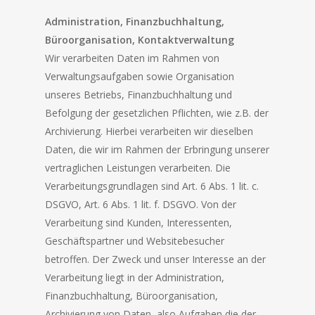
Administration, Finanzbuchhaltung,
Büroorganisation, Kontaktverwaltung
Wir verarbeiten Daten im Rahmen von
Verwaltungsaufgaben sowie Organisation
unseres Betriebs, Finanzbuchhaltung und
Befolgung der gesetzlichen Pflichten, wie z.B. der
Archivierung. Hierbei verarbeiten wir dieselben
Daten, die wir im Rahmen der Erbringung unserer
vertraglichen Leistungen verarbeiten. Die
Verarbeitungsgrundlagen sind Art. 6 Abs. 1 lit. c.
DSGVO, Art. 6 Abs. 1 lit. f. DSGVO. Von der
Verarbeitung sind Kunden, Interessenten,
Geschäftspartner und Websitebesucher
betroffen. Der Zweck und unser Interesse an der
Verarbeitung liegt in der Administration,
Finanzbuchhaltung, Büroorganisation,
Archivierung von Daten, also Aufgaben die der