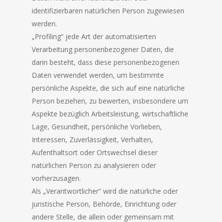
identifizierbaren natürlichen Person zugewiesen
werden.
„Profiling“ jede Art der automatisierten
Verarbeitung personenbezogener Daten, die
darin besteht, dass diese personenbezogenen
Daten verwendet werden, um bestimmte
persönliche Aspekte, die sich auf eine natürliche
Person beziehen, zu bewerten, insbesondere um
Aspekte bezüglich Arbeitsleistung, wirtschaftliche
Lage, Gesundheit, persönliche Vorlieben,
Interessen, Zuverlässigkeit, Verhalten,
Aufenthaltsort oder Ortswechsel dieser
natürlichen Person zu analysieren oder
vorherzusagen.
Als „Verantwortlicher“ wird die natürliche oder
juristische Person, Behörde, Einrichtung oder
andere Stelle, die allein oder gemeinsam mit