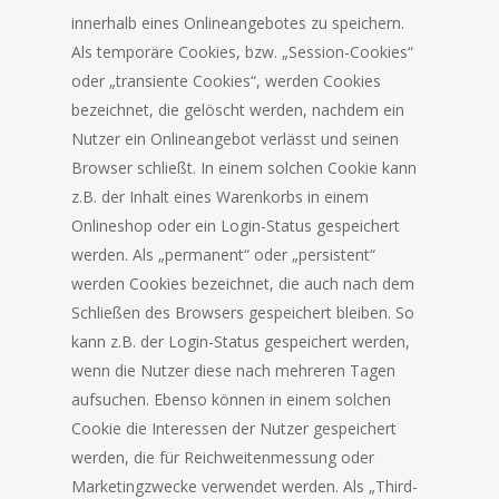
innerhalb eines Onlineangebotes zu speichern.
Als temporäre Cookies, bzw. „Session-Cookies“
oder „transiente Cookies“, werden Cookies
bezeichnet, die gelöscht werden, nachdem ein
Nutzer ein Onlineangebot verlässt und seinen
Browser schließt. In einem solchen Cookie kann
z.B. der Inhalt eines Warenkorbs in einem
Onlineshop oder ein Login-Status gespeichert
werden. Als „permanent“ oder „persistent“
werden Cookies bezeichnet, die auch nach dem
Schließen des Browsers gespeichert bleiben. So
kann z.B. der Login-Status gespeichert werden,
wenn die Nutzer diese nach mehreren Tagen
aufsuchen. Ebenso können in einem solchen
Cookie die Interessen der Nutzer gespeichert
werden, die für Reichweitenmessung oder
Marketingzwecke verwendet werden. Als „Third-