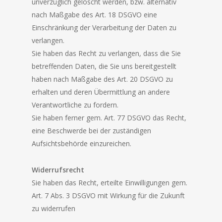
unverzüglich gelöscht werden, bzw. alternativ
nach Maßgabe des Art. 18 DSGVO eine
Einschränkung der Verarbeitung der Daten zu
verlangen.
Sie haben das Recht zu verlangen, dass die Sie
betreffenden Daten, die Sie uns bereitgestellt
haben nach Maßgabe des Art. 20 DSGVO zu
erhalten und deren Übermittlung an andere
Verantwortliche zu fordern.
Sie haben ferner gem. Art. 77 DSGVO das Recht,
eine Beschwerde bei der zuständigen
Aufsichtsbehörde einzureichen.
Widerrufsrecht
Sie haben das Recht, erteilte Einwilligungen gem.
Art. 7 Abs. 3 DSGVO mit Wirkung für die Zukunft
zu widerrufen