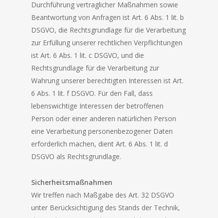
Durchführung vertraglicher Maßnahmen sowie
Beantwortung von Anfragen ist Art. 6 Abs. 1 lit. b
DSGVO, die Rechtsgrundlage für die Verarbeitung
zur Erfüllung unserer rechtlichen Verpflichtungen
ist Art. 6 Abs. 1 lit. c DSGVO, und die
Rechtsgrundlage für die Verarbeitung zur
Wahrung unserer berechtigten Interessen ist Art.
6 Abs. 1 lit. f DSGVO. Für den Fall, dass
lebenswichtige Interessen der betroffenen
Person oder einer anderen natürlichen Person
eine Verarbeitung personenbezogener Daten
erforderlich machen, dient Art. 6 Abs. 1 lit. d
DSGVO als Rechtsgrundlage.
Sicherheitsmaßnahmen
Wir treffen nach Maßgabe des Art. 32 DSGVO
unter Berücksichtigung des Stands der Technik,