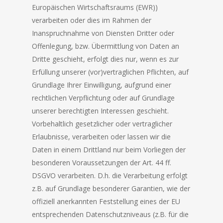
Europäischen Wirtschaftsraums (EWR))
verarbeiten oder dies im Rahmen der
Inanspruchnahme von Diensten Dritter oder
Offenlegung, bzw. Übermittlung von Daten an
Dritte geschieht, erfolgt dies nur, wenn es zur
Erfüllung unserer (vor)vertraglichen Pflichten, auf
Grundlage Ihrer Einwilligung, aufgrund einer
rechtlichen Verpflichtung oder auf Grundlage
unserer berechtigten Interessen geschieht.
Vorbehaltlich gesetzlicher oder vertraglicher
Erlaubnisse, verarbeiten oder lassen wir die
Daten in einem Drittland nur beim Vorliegen der
besonderen Voraussetzungen der Art. 44 ff.
DSGVO verarbeiten. D.h. die Verarbeitung erfolgt
z.B. auf Grundlage besonderer Garantien, wie der
offiziell anerkannten Feststellung eines der EU
entsprechenden Datenschutzniveaus (z.B. für die