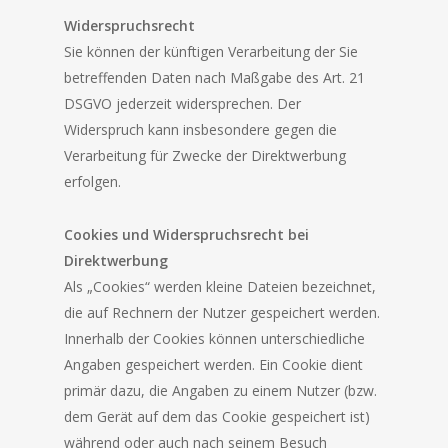
Widerspruchsrecht
Sie können der künftigen Verarbeitung der Sie
betreffenden Daten nach Maßgabe des Art. 21
DSGVO jederzeit widersprechen. Der
Widerspruch kann insbesondere gegen die
Verarbeitung für Zwecke der Direktwerbung
erfolgen.
Cookies und Widerspruchsrecht bei
Direktwerbung
Als „Cookies“ werden kleine Dateien bezeichnet,
die auf Rechnern der Nutzer gespeichert werden.
Innerhalb der Cookies können unterschiedliche
Angaben gespeichert werden. Ein Cookie dient
primär dazu, die Angaben zu einem Nutzer (bzw.
dem Gerät auf dem das Cookie gespeichert ist)
während oder auch nach seinem Besuch