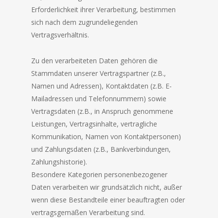
Erforderlichkeit ihrer Verarbeitung, bestimmen
sich nach dem zugrundeliegenden
Vertragsverhältnis.
Zu den verarbeiteten Daten gehören die
Stammdaten unserer Vertragspartner (z.B.,
Namen und Adressen), Kontaktdaten (z.B. E-
Mailadressen und Telefonnummern) sowie
Vertragsdaten (z.B., in Anspruch genommene
Leistungen, Vertragsinhalte, vertragliche
Kommunikation, Namen von Kontaktpersonen)
und Zahlungsdaten (z.B., Bankverbindungen,
Zahlungshistorie).
Besondere Kategorien personenbezogener
Daten verarbeiten wir grundsätzlich nicht, außer
wenn diese Bestandteile einer beauftragten oder
vertragsgemäßen Verarbeitung sind.