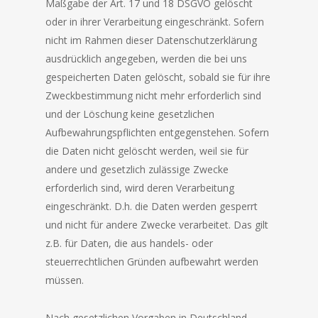
Maßgabe der Art. 17 und 18 DSGVO gelöscht
oder in ihrer Verarbeitung eingeschränkt. Sofern
nicht im Rahmen dieser Datenschutzerklärung
ausdrücklich angegeben, werden die bei uns
gespeicherten Daten gelöscht, sobald sie für ihre
Zweckbestimmung nicht mehr erforderlich sind
und der Löschung keine gesetzlichen
Aufbewahrungspflichten entgegenstehen. Sofern
die Daten nicht gelöscht werden, weil sie für
andere und gesetzlich zulässige Zwecke
erforderlich sind, wird deren Verarbeitung
eingeschränkt. D.h. die Daten werden gesperrt
und nicht für andere Zwecke verarbeitet. Das gilt
z.B. für Daten, die aus handels- oder
steuerrechtlichen Gründen aufbewahrt werden
müssen.
Nach gesetzlichen Vorgaben in Deutschland,