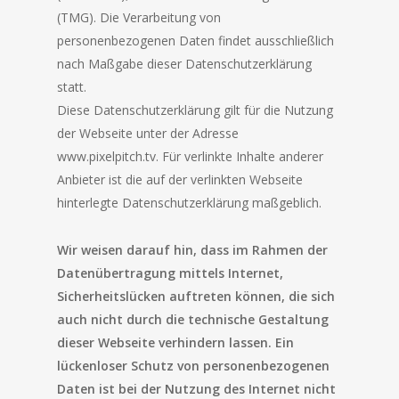
(TMG). Die Verarbeitung von
personenbezogenen Daten findet ausschließlich
nach Maßgabe dieser Datenschutzerklärung
statt.
Diese Datenschutzerklärung gilt für die Nutzung
der Webseite unter der Adresse
www.pixelpitch.tv. Für verlinkte Inhalte anderer
Anbieter ist die auf der verlinkten Webseite
hinterlegte Datenschutzerklärung maßgeblich.
Wir weisen darauf hin, dass im Rahmen der
Datenübertragung mittels Internet,
Sicherheitslücken auftreten können, die sich
auch nicht durch die technische Gestaltung
dieser Webseite verhindern lassen. Ein
lückenloser Schutz von personenbezogenen
Daten ist bei der Nutzung des Internet nicht