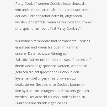
Party-Cookie“ werden Cookies bezeichnet, die
von anderen Anbietern als dem Verantwortlichen,
der das Onlineangebot betreibt, angeboten
werden (andernfalls, wenn es nur dessen Cookies
sind spricht man von „First-Party Cookies“).
Wir können temporäre und permanente Cookies
einsetzen und klären hierüber im Rahmen
unserer Datenschutzerklärung auf.
Falls die Nutzer nicht möchten, dass Cookies auf
ihrem Rechner gespeichert werden, werden sie
gebeten die entsprechende Option in den
Systemeinstellungen ihres Browsers zu
deaktivieren. Gespeicherte Cookies können in
den Systemeinstellungen des Browsers gelöscht
werden. Der Ausschluss von Cookies kann zu
Funktionseinschränkungen dieses