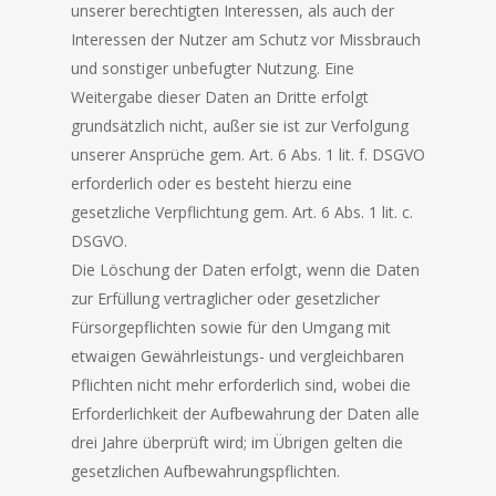
unserer berechtigten Interessen, als auch der
Interessen der Nutzer am Schutz vor Missbrauch
und sonstiger unbefugter Nutzung. Eine
Weitergabe dieser Daten an Dritte erfolgt
grundsätzlich nicht, außer sie ist zur Verfolgung
unserer Ansprüche gem. Art. 6 Abs. 1 lit. f. DSGVO
erforderlich oder es besteht hierzu eine
gesetzliche Verpflichtung gem. Art. 6 Abs. 1 lit. c.
DSGVO.
Die Löschung der Daten erfolgt, wenn die Daten
zur Erfüllung vertraglicher oder gesetzlicher
Fürsorgepflichten sowie für den Umgang mit
etwaigen Gewährleistungs- und vergleichbaren
Pflichten nicht mehr erforderlich sind, wobei die
Erforderlichkeit der Aufbewahrung der Daten alle
drei Jahre überprüft wird; im Übrigen gelten die
gesetzlichen Aufbewahrungspflichten.