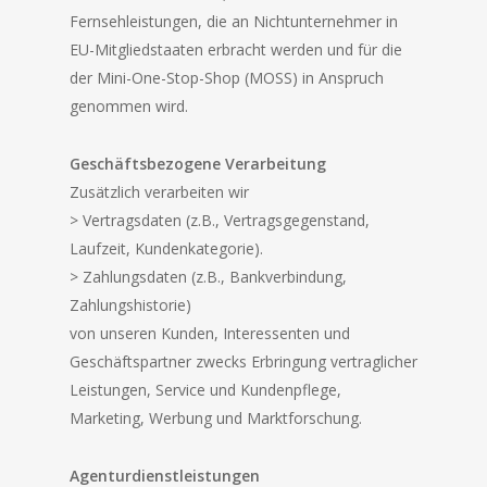
Fernsehleistungen, die an Nichtunternehmer in
EU-Mitgliedstaaten erbracht werden und für die
der Mini-One-Stop-Shop (MOSS) in Anspruch
genommen wird.
Geschäftsbezogene Verarbeitung
Zusätzlich verarbeiten wir
> Vertragsdaten (z.B., Vertragsgegenstand,
Laufzeit, Kundenkategorie).
> Zahlungsdaten (z.B., Bankverbindung,
Zahlungshistorie)
von unseren Kunden, Interessenten und
Geschäftspartner zwecks Erbringung vertraglicher
Leistungen, Service und Kundenpflege,
Marketing, Werbung und Marktforschung.
Agenturdienstleistungen