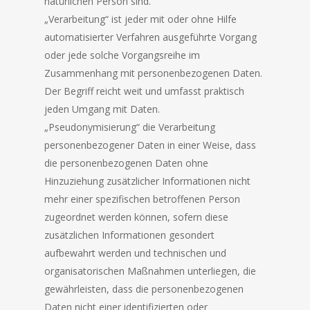
natürlichen Person sind.
„Verarbeitung“ ist jeder mit oder ohne Hilfe
automatisierter Verfahren ausgeführte Vorgang
oder jede solche Vorgangsreihe im
Zusammenhang mit personenbezogenen Daten.
Der Begriff reicht weit und umfasst praktisch
jeden Umgang mit Daten.
„Pseudonymisierung“ die Verarbeitung
personenbezogener Daten in einer Weise, dass
die personenbezogenen Daten ohne
Hinzuziehung zusätzlicher Informationen nicht
mehr einer spezifischen betroffenen Person
zugeordnet werden können, sofern diese
zusätzlichen Informationen gesondert
aufbewahrt werden und technischen und
organisatorischen Maßnahmen unterliegen, die
gewährleisten, dass die personenbezogenen
Daten nicht einer identifizierten oder