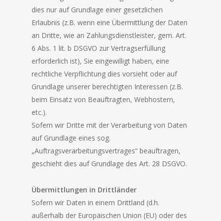
dies nur auf Grundlage einer gesetzlichen
Erlaubnis (z.B. wenn eine Übermittlung der Daten
an Dritte, wie an Zahlungsdienstleister, gem. Art.
6 Abs. 1 lit. b DSGVO zur Vertragserfüllung
erforderlich ist), Sie eingewilligt haben, eine
rechtliche Verpflichtung dies vorsieht oder auf
Grundlage unserer berechtigten Interessen (z.B.
beim Einsatz von Beauftragten, Webhostern,
etc.).
Sofern wir Dritte mit der Verarbeitung von Daten
auf Grundlage eines sog.
„Auftragsverarbeitungsvertrages“ beauftragen,
geschieht dies auf Grundlage des Art. 28 DSGVO.
Übermittlungen in Drittländer
Sofern wir Daten in einem Drittland (d.h.
außerhalb der Europäischen Union (EU) oder des