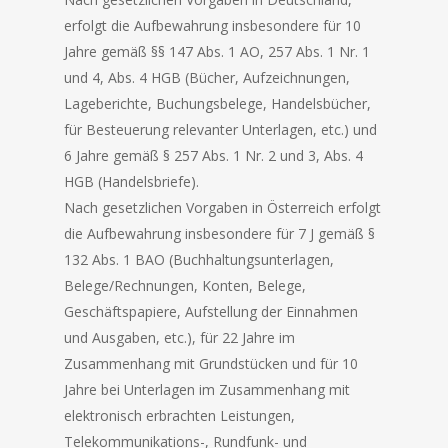
erfolgt die Aufbewahrung insbesondere für 10
Jahre gemäß §§ 147 Abs. 1 AO, 257 Abs. 1 Nr. 1
und 4, Abs. 4 HGB (Bücher, Aufzeichnungen,
Lageberichte, Buchungsbelege, Handelsbücher,
für Besteuerung relevanter Unterlagen, etc.) und
6 Jahre gemäß § 257 Abs. 1 Nr. 2 und 3, Abs. 4
HGB (Handelsbriefe).
Nach gesetzlichen Vorgaben in Österreich erfolgt
die Aufbewahrung insbesondere für 7 J gemäß §
132 Abs. 1 BAO (Buchhaltungsunterlagen,
Belege/Rechnungen, Konten, Belege,
Geschäftspapiere, Aufstellung der Einnahmen
und Ausgaben, etc.), für 22 Jahre im
Zusammenhang mit Grundstücken und für 10
Jahre bei Unterlagen im Zusammenhang mit
elektronisch erbrachten Leistungen,
Telekommunikations-, Rundfunk- und