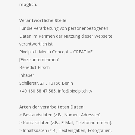
möglich.
Verantwortliche Stelle
Für die Verarbeitung von personenbezogenen
Daten im Rahmen der Nutzung dieser Webseite
verantwortlich ist:
Pixelpitch Media Concept – CREATIVE
[Einzelunternehmen]
Benedict Hirsch
Inhaber
Schillerstr. 21 , 13156 Berlin
+49 160 58 47 585, info@pixelpitch.tv
Arten der verarbeiteten Daten:
> Bestandsdaten (z.B., Namen, Adressen).
> Kontaktdaten (z.B., E-Mail, Telefonnummern).
> Inhaltsdaten (z.B., Texteingaben, Fotografien,