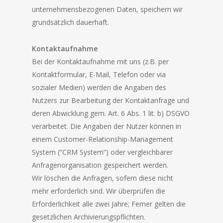
unternehmensbezogenen Daten, speichern wir
grundsätzlich dauerhaft.
Kontaktaufnahme
Bei der Kontaktaufnahme mit uns (z.B. per
Kontaktformular, E-Mail, Telefon oder via
sozialer Medien) werden die Angaben des
Nutzers zur Bearbeitung der Kontaktanfrage und
deren Abwicklung gem. Art. 6 Abs. 1 lit. b) DSGVO
verarbeitet. Die Angaben der Nutzer können in
einem Customer-Relationship-Management
System (“CRM System”) oder vergleichbarer
Anfragenorganisation gespeichert werden.
Wir löschen die Anfragen, sofern diese nicht
mehr erforderlich sind. Wir überprüfen die
Erforderlichkeit alle zwei Jahre; Ferner gelten die
gesetzlichen Archivierungspflichten.