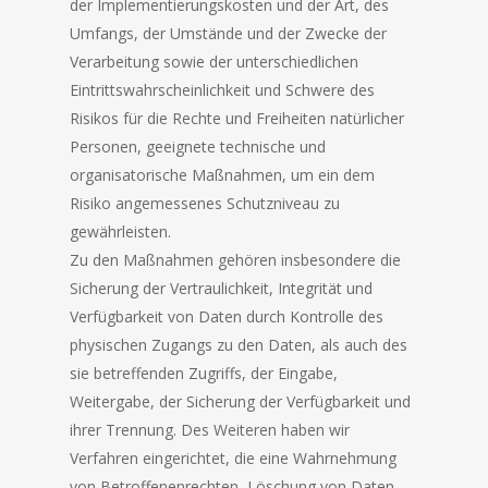
der Implementierungskosten und der Art, des
Umfangs, der Umstände und der Zwecke der
Verarbeitung sowie der unterschiedlichen
Eintrittswahrscheinlichkeit und Schwere des
Risikos für die Rechte und Freiheiten natürlicher
Personen, geeignete technische und
organisatorische Maßnahmen, um ein dem
Risiko angemessenes Schutzniveau zu
gewährleisten.
Zu den Maßnahmen gehören insbesondere die
Sicherung der Vertraulichkeit, Integrität und
Verfügbarkeit von Daten durch Kontrolle des
physischen Zugangs zu den Daten, als auch des
sie betreffenden Zugriffs, der Eingabe,
Weitergabe, der Sicherung der Verfügbarkeit und
ihrer Trennung. Des Weiteren haben wir
Verfahren eingerichtet, die eine Wahrnehmung
von Betroffenenrechten, Löschung von Daten