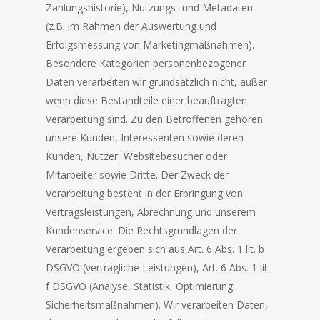
Zahlungshistorie), Nutzungs- und Metadaten
(z.B. im Rahmen der Auswertung und
Erfolgsmessung von Marketingmaßnahmen).
Besondere Kategorien personenbezogener
Daten verarbeiten wir grundsätzlich nicht, außer
wenn diese Bestandteile einer beauftragten
Verarbeitung sind. Zu den Betroffenen gehören
unsere Kunden, Interessenten sowie deren
Kunden, Nutzer, Websitebesucher oder
Mitarbeiter sowie Dritte. Der Zweck der
Verarbeitung besteht in der Erbringung von
Vertragsleistungen, Abrechnung und unserem
Kundenservice. Die Rechtsgrundlagen der
Verarbeitung ergeben sich aus Art. 6 Abs. 1 lit. b
DSGVO (vertragliche Leistungen), Art. 6 Abs. 1 lit.
f DSGVO (Analyse, Statistik, Optimierung,
Sicherheitsmaßnahmen). Wir verarbeiten Daten,