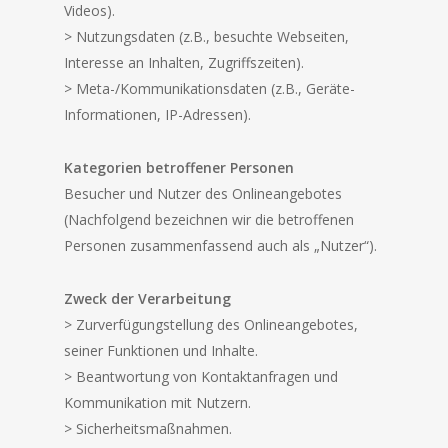
Videos).
> Nutzungsdaten (z.B., besuchte Webseiten,
Interesse an Inhalten, Zugriffszeiten).
> Meta-/Kommunikationsdaten (z.B., Geräte-
Informationen, IP-Adressen).
Kategorien betroffener Personen
Besucher und Nutzer des Onlineangebotes
(Nachfolgend bezeichnen wir die betroffenen
Personen zusammenfassend auch als „Nutzer“).
Zweck der Verarbeitung
> Zurverfügungstellung des Onlineangebotes,
seiner Funktionen und Inhalte.
> Beantwortung von Kontaktanfragen und
Kommunikation mit Nutzern.
> Sicherheitsmaßnahmen.