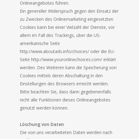
Onlineangebotes führen.
Ein genereller Widerspruch gegen den Einsatz der
zu Zwecken des Onlinemarketing eingesetzten
Cookies kann bei einer Vielzahl der Dienste, vor
allem im Fall des Trackings, über die US-
amerikanische Seite
http://www.aboutads.info/choices/ oder die EU-
Seite http://www.youronlinechoices.com/ erklärt
werden. Des Weiteren kann die Speicherung von
Cookies mittels deren Abschaltung in den
Einstellungen des Browsers erreicht werden.
Bitte beachten Sie, dass dann gegebenenfalls
nicht alle Funktionen dieses Onlineangebotes
genutzt werden können.
Löschung von Daten
Die von uns verarbeiteten Daten werden nach