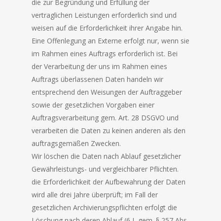
die zur Begründung und Erfüllung der
vertraglichen Leistungen erforderlich sind und
weisen auf die Erforderlichkeit ihrer Angabe hin.
Eine Offenlegung an Externe erfolgt nur, wenn sie
im Rahmen eines Auftrags erforderlich ist. Bei
der Verarbeitung der uns im Rahmen eines
Auftrags überlassenen Daten handeln wir
entsprechend den Weisungen der Auftraggeber
sowie der gesetzlichen Vorgaben einer
Auftragsverarbeitung gem. Art. 28 DSGVO und
verarbeiten die Daten zu keinen anderen als den
auftragsgemäßen Zwecken.
Wir löschen die Daten nach Ablauf gesetzlicher
Gewährleistungs- und vergleichbarer Pflichten.
die Erforderlichkeit der Aufbewahrung der Daten
wird alle drei Jahre überprüft; im Fall der
gesetzlichen Archivierungspflichten erfolgt die
Löschung nach deren Ablauf (6 J, gem. § 257 Abs.