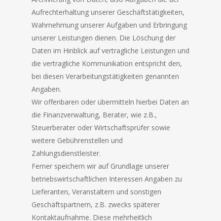
Aufrechterhaltung unserer Geschäftstätigkeiten,
Wahrnehmung unserer Aufgaben und Erbringung
unserer Leistungen dienen. Die Löschung der
Daten im Hinblick auf vertragliche Leistungen und
die vertragliche Kommunikation entspricht den,
bei diesen Verarbeitungstätigkeiten genannten
Angaben.
Wir offenbaren oder übermitteln hierbei Daten an
die Finanzverwaltung, Berater, wie z.B.,
Steuerberater oder Wirtschaftsprüfer sowie
weitere Gebührenstellen und
Zahlungsdienstleister.
Ferner speichern wir auf Grundlage unserer
betriebswirtschaftlichen Interessen Angaben zu
Lieferanten, Veranstaltern und sonstigen
Geschäftspartnern, z.B. zwecks späterer
Kontaktaufnahme. Diese mehrheitlich