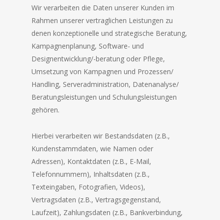
Wir verarbeiten die Daten unserer Kunden im
Rahmen unserer vertraglichen Leistungen zu
denen konzeptionelle und strategische Beratung,
Kampagnenplanung, Software- und
Designentwicklung/-beratung oder Pflege,
Umsetzung von Kampagnen und Prozessen/
Handling, Serveradministration, Datenanalyse/
Beratungsleistungen und Schulungsleistungen
gehören.
Hierbei verarbeiten wir Bestandsdaten (z.B.,
Kundenstammdaten, wie Namen oder
Adressen), Kontaktdaten (z.B., E-Mail,
Telefonnummern), Inhaltsdaten (z.B.,
Texteingaben, Fotografien, Videos),
Vertragsdaten (z.B., Vertragsgegenstand,
Laufzeit), Zahlungsdaten (z.B., Bankverbindung,