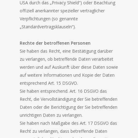
USA durch das „Privacy Shield“) oder Beachtung
offiziell anerkannter spezieller vertraglicher
Verpflichtungen (so genannte
„Standardvertragsklauseln“).
Rechte der betroffenen Personen
Sie haben das Recht, eine Bestätigung darüber
zu verlangen, ob betreffende Daten verarbeitet
werden und auf Auskunft über diese Daten sowie
auf weitere Informationen und Kopie der Daten
entsprechend Art. 15 DSGVO.
Sie haben entsprechend. Art. 16 DSGVO das
Recht, die Vervollständigung der Sie betreffenden
Daten oder die Berichtigung der Sie betreffenden
unrichtigen Daten zu verlangen.
Sie haben nach Maßgabe des Art. 17 DSGVO das
Recht zu verlangen, dass betreffende Daten