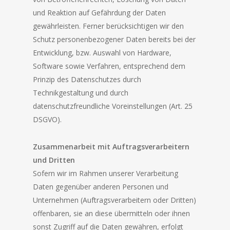
und Reaktion auf Gefährdung der Daten
gewährleisten. Ferner berücksichtigen wir den
Schutz personenbezogener Daten bereits bei der
Entwicklung, bzw. Auswahl von Hardware,
Software sowie Verfahren, entsprechend dem
Prinzip des Datenschutzes durch
Technikgestaltung und durch
datenschutzfreundliche Voreinstellungen (Art. 25
DSGVO).
Zusammenarbeit mit Auftragsverarbeitern
und Dritten
Sofern wir im Rahmen unserer Verarbeitung
Daten gegenüber anderen Personen und
Unternehmen (Auftragsverarbeitern oder Dritten)
offenbaren, sie an diese übermitteln oder ihnen
sonst Zugriff auf die Daten gewähren, erfolgt