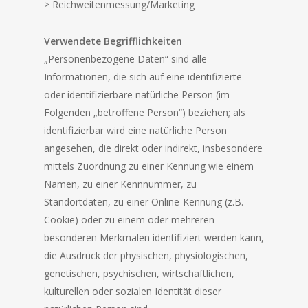
> Reichweitenmessung/Marketing
Verwendete Begrifflichkeiten
„Personenbezogene Daten“ sind alle
Informationen, die sich auf eine identifizierte
oder identifizierbare natürliche Person (im
Folgenden „betroffene Person“) beziehen; als
identifizierbar wird eine natürliche Person
angesehen, die direkt oder indirekt, insbesondere
mittels Zuordnung zu einer Kennung wie einem
Namen, zu einer Kennnummer, zu
Standortdaten, zu einer Online-Kennung (z.B.
Cookie) oder zu einem oder mehreren
besonderen Merkmalen identifiziert werden kann,
die Ausdruck der physischen, physiologischen,
genetischen, psychischen, wirtschaftlichen,
kulturellen oder sozialen Identität dieser