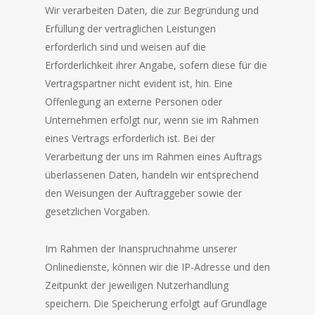
Wir verarbeiten Daten, die zur Begründung und
Erfüllung der vertraglichen Leistungen
erforderlich sind und weisen auf die
Erforderlichkeit ihrer Angabe, sofern diese für die
Vertragspartner nicht evident ist, hin. Eine
Offenlegung an externe Personen oder
Unternehmen erfolgt nur, wenn sie im Rahmen
eines Vertrags erforderlich ist. Bei der
Verarbeitung der uns im Rahmen eines Auftrags
überlassenen Daten, handeln wir entsprechend
den Weisungen der Auftraggeber sowie der
gesetzlichen Vorgaben.
Im Rahmen der Inanspruchnahme unserer
Onlinedienste, können wir die IP-Adresse und den
Zeitpunkt der jeweiligen Nutzerhandlung
speichern. Die Speicherung erfolgt auf Grundlage