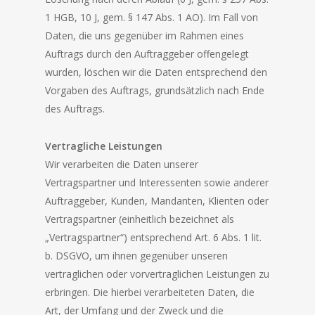
1 HGB, 10 J, gem. § 147 Abs. 1 AO). Im Fall von
Daten, die uns gegenüber im Rahmen eines
Auftrags durch den Auftraggeber offengelegt
wurden, löschen wir die Daten entsprechend den
Vorgaben des Auftrags, grundsätzlich nach Ende
des Auftrags.
Vertragliche Leistungen
Wir verarbeiten die Daten unserer
Vertragspartner und Interessenten sowie anderer
Auftraggeber, Kunden, Mandanten, Klienten oder
Vertragspartner (einheitlich bezeichnet als
„Vertragspartner“) entsprechend Art. 6 Abs. 1 lit.
b. DSGVO, um ihnen gegenüber unseren
vertraglichen oder vorvertraglichen Leistungen zu
erbringen. Die hierbei verarbeiteten Daten, die
Art, der Umfang und der Zweck und die