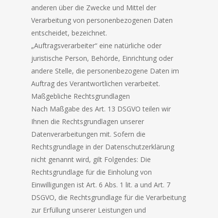
anderen über die Zwecke und Mittel der
Verarbeitung von personenbezogenen Daten
entscheidet, bezeichnet.
„Auftragsverarbeiter“ eine natürliche oder
juristische Person, Behörde, Einrichtung oder
andere Stelle, die personenbezogene Daten im
Auftrag des Verantwortlichen verarbeitet.
Maßgebliche Rechtsgrundlagen
Nach Maßgabe des Art. 13 DSGVO teilen wir
Ihnen die Rechtsgrundlagen unserer
Datenverarbeitungen mit. Sofern die
Rechtsgrundlage in der Datenschutzerklärung
nicht genannt wird, gilt Folgendes: Die
Rechtsgrundlage für die Einholung von
Einwilligungen ist Art. 6 Abs. 1 lit. a und Art. 7
DSGVO, die Rechtsgrundlage für die Verarbeitung
zur Erfüllung unserer Leistungen und